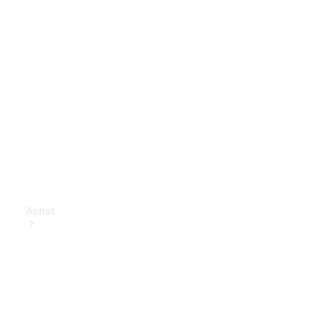
Achat