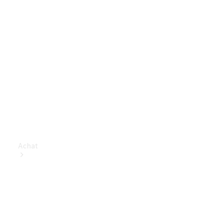
Achat