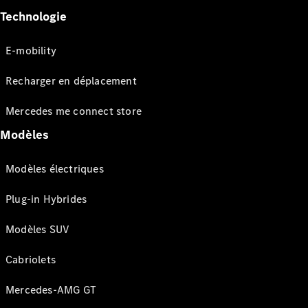
Technologie
E-mobility
Recharger en déplacement
Mercedes me connect store
Modèles
Modèles électriques
Plug-in Hybrides
Modèles SUV
Cabriolets
Mercedes-AMG GT