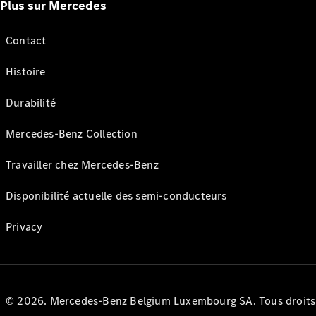
Plus sur Mercedes
Contact
Histoire
Durabilité
Mercedes-Benz Collection
Travailler chez Mercedes-Benz
Disponibilité actuelle des semi-conducteurs
Privacy
© 2026. Mercedes-Benz Belgium Luxembourg SA. Tous droits r