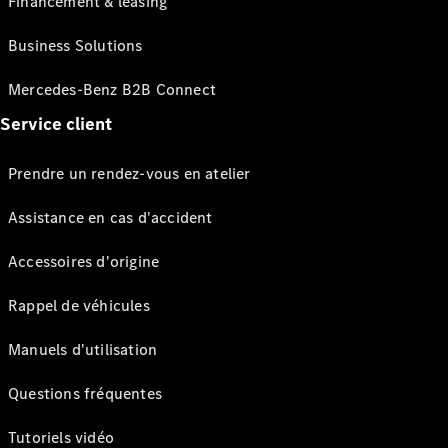
Financement & leasing
Business Solutions
Mercedes-Benz B2B Connect
Service client
Prendre un rendez-vous en atelier
Assistance en cas d'accident
Accessoires d'origine
Rappel de véhicules
Manuels d'utilisation
Questions fréquentes
Tutoriels vidéo