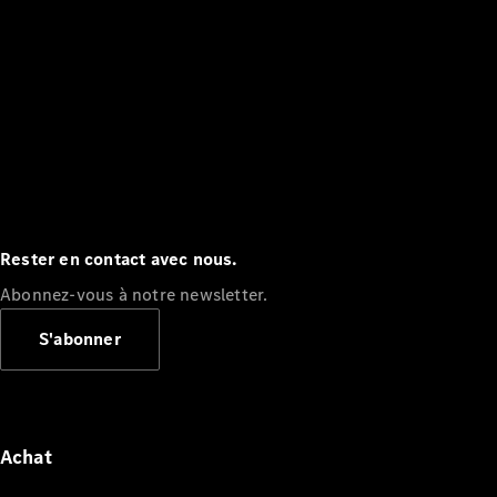
Rester en contact avec nous.
Abonnez-vous à notre newsletter.
S'abonner
Achat