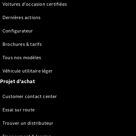
Voitures d'occasion certifiées
Dernières actions
Configurateur
Brochures & tarifs
Tous nos modèles
Véhicule utilitaire léger
Projet d'achat
Customer contact center
Essai sur route
Trouver un distributeur