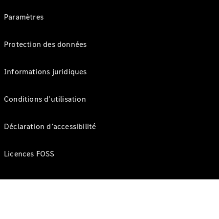
Paramètres
Protection des données
Informations juridiques
Conditions d'utilisation
Déclaration d’accessibilité
Licences FOSS