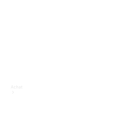
Achat