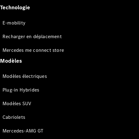
Technologie
E-mobility
Recharger en déplacement
Mercedes me connect store
Modèles
Modèles électriques
Plug-in Hybrides
Modèles SUV
Cabriolets
Mercedes-AMG GT