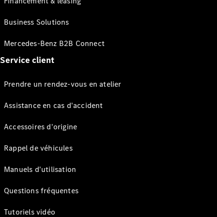
Financement & leasing
Business Solutions
Mercedes-Benz B2B Connect
Service client
Prendre un rendez-vous en atelier
Assistance en cas d'accident
Accessoires d'origine
Rappel de véhicules
Manuels d'utilisation
Questions fréquentes
Tutoriels vidéo