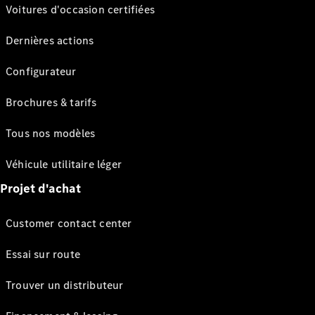
Voitures d'occasion certifiées
Dernières actions
Configurateur
Brochures & tarifs
Tous nos modèles
Véhicule utilitaire léger
Projet d'achat
Customer contact center
Essai sur route
Trouver un distributeur