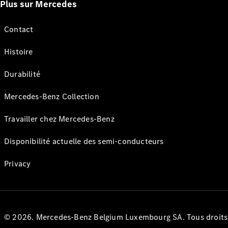
Plus sur Mercedes
Contact
Histoire
Durabilité
Mercedes-Benz Collection
Travailler chez Mercedes-Benz
Disponibilité actuelle des semi-conducteurs
Privacy
© 2026. Mercedes-Benz Belgium Luxembourg SA. Tous droits r