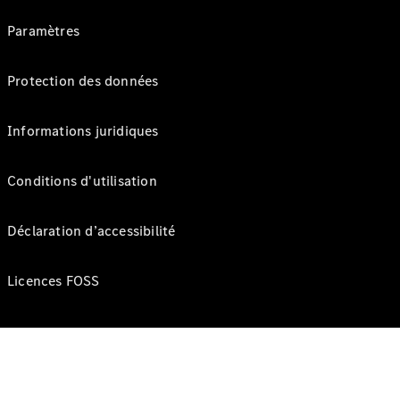
Paramètres
Protection des données
Informations juridiques
Conditions d'utilisation
Déclaration d’accessibilité
Licences FOSS