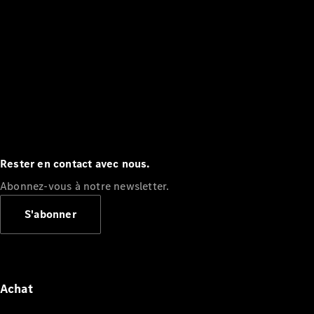
Rester en contact avec nous.
Abonnez-vous à notre newsletter.
S'abonner
Achat