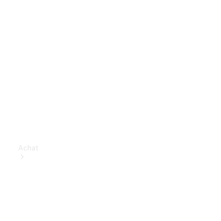
Achat