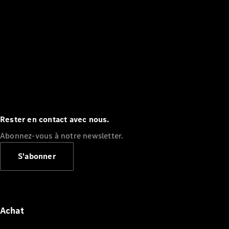
Rester en contact avec nous.
Abonnez-vous à notre newsletter.
S'abonner
Achat