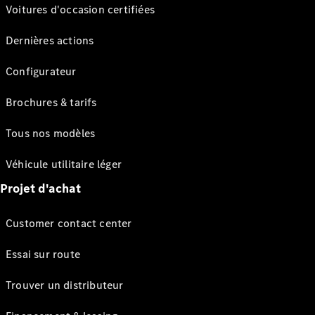
Voitures d'occasion certifiées
Dernières actions
Configurateur
Brochures & tarifs
Tous nos modèles
Véhicule utilitaire léger
Projet d'achat
Customer contact center
Essai sur route
Trouver un distributeur