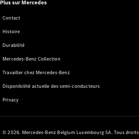
Plus sur Mercedes
Contact
Histoire
Durabilité
Mercedes-Benz Collection
Travailler chez Mercedes-Benz
Disponibilité actuelle des semi-conducteurs
Privacy
© 2026. Mercedes-Benz Belgium Luxembourg SA. Tous droits r