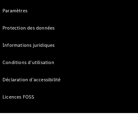
Paramètres
Protection des données
Informations juridiques
Conditions d'utilisation
Déclaration d’accessibilité
Licences FOSS