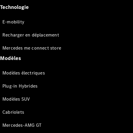
Technologie
E-mobility
Recharger en déplacement
Mercedes me connect store
Modèles
Modèles électriques
Plug-in Hybrides
Modèles SUV
Cabriolets
Mercedes-AMG GT