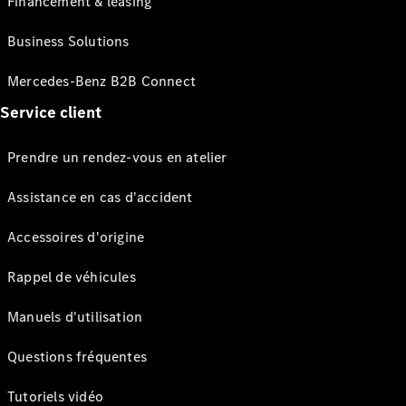
Financement & leasing
Business Solutions
Mercedes-Benz B2B Connect
Service client
Prendre un rendez-vous en atelier
Assistance en cas d'accident
Accessoires d'origine
Rappel de véhicules
Manuels d'utilisation
Questions fréquentes
Tutoriels vidéo