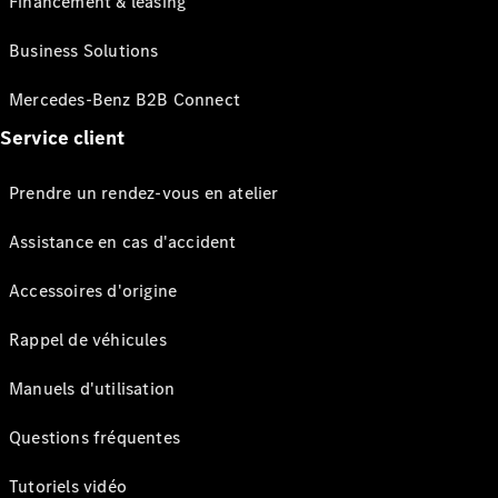
Financement & leasing
Business Solutions
Mercedes-Benz B2B Connect
Service client
Prendre un rendez-vous en atelier
Assistance en cas d'accident
Accessoires d'origine
Rappel de véhicules
Manuels d'utilisation
Questions fréquentes
Tutoriels vidéo