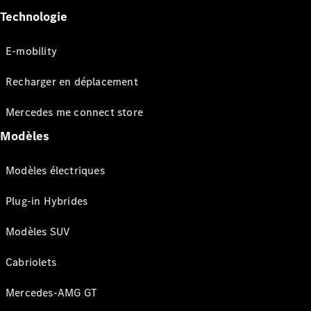
Technologie
E-mobility
Recharger en déplacement
Mercedes me connect store
Modèles
Modèles électriques
Plug-in Hybrides
Modèles SUV
Cabriolets
Mercedes-AMG GT