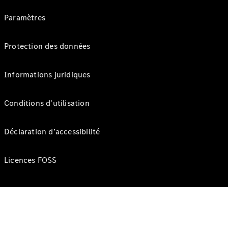
Paramètres
Protection des données
Informations juridiques
Conditions d'utilisation
Déclaration d’accessibilité
Licences FOSS