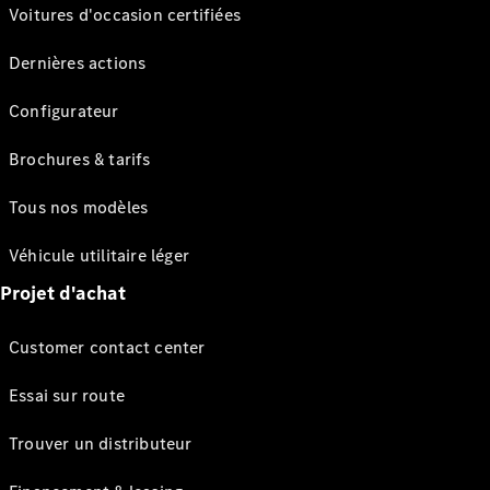
Voitures d'occasion certifiées
Dernières actions
Configurateur
Brochures & tarifs
Tous nos modèles
Véhicule utilitaire léger
Projet d'achat
Customer contact center
Essai sur route
Trouver un distributeur