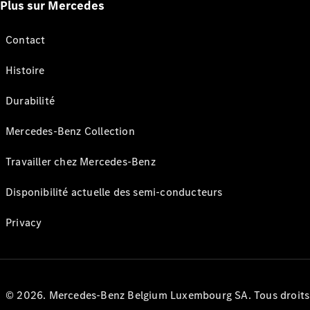
Plus sur Mercedes
Contact
Histoire
Durabilité
Mercedes-Benz Collection
Travailler chez Mercedes-Benz
Disponibilité actuelle des semi-conducteurs
Privacy
© 2026. Mercedes-Benz Belgium Luxembourg SA. Tous droits r