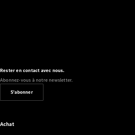
Rester en contact avec nous.
Abonnez-vous à notre newsletter.
S'abonner
Achat