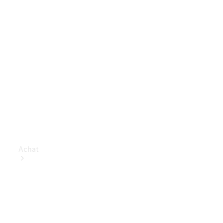
Achat