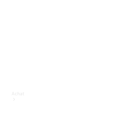
Achat