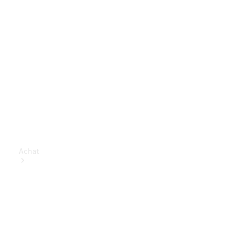
Achat