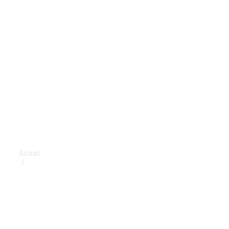
Achat