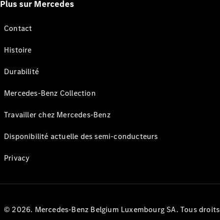
Plus sur Mercedes
Contact
Histoire
Durabilité
Mercedes-Benz Collection
Travailler chez Mercedes-Benz
Disponibilité actuelle des semi-conducteurs
Privacy
© 2026. Mercedes-Benz Belgium Luxembourg SA. Tous droits r