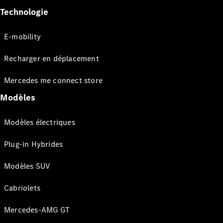
Technologie
E-mobility
Recharger en déplacement
Mercedes me connect store
Modèles
Modèles électriques
Plug-in Hybrides
Modèles SUV
Cabriolets
Mercedes-AMG GT