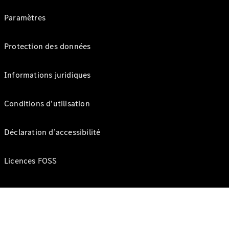
Paramètres
Protection des données
Informations juridiques
Conditions d'utilisation
Déclaration d’accessibilité
Licences FOSS