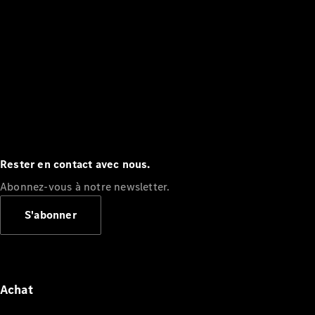
Rester en contact avec nous.
Abonnez-vous à notre newsletter.
S'abonner
Achat