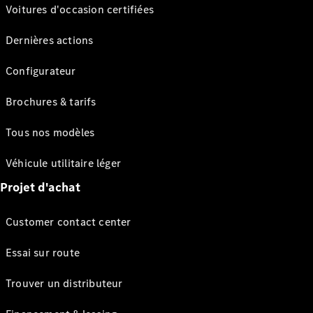
Voitures d'occasion certifiées
Dernières actions
Configurateur
Brochures & tarifs
Tous nos modèles
Véhicule utilitaire léger
Projet d'achat
Customer contact center
Essai sur route
Trouver un distributeur