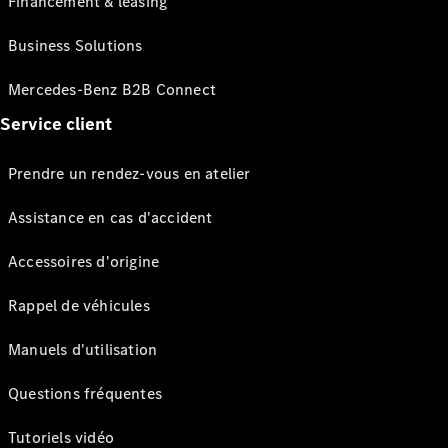
Financement & leasing
Business Solutions
Mercedes-Benz B2B Connect
Service client
Prendre un rendez-vous en atelier
Assistance en cas d'accident
Accessoires d'origine
Rappel de véhicules
Manuels d'utilisation
Questions fréquentes
Tutoriels vidéo