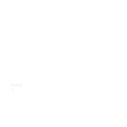
Achat