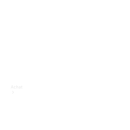
Achat