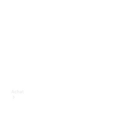
Achat