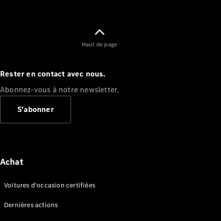
Haut de page
Rester en contact avec nous.
Abonnez-vous à notre newsletter.
S'abonner
Achat
Voitures d'occasion certifiées
Dernières actions