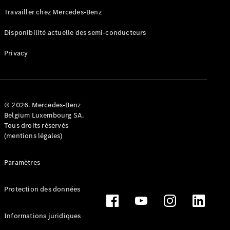
Travailler chez Mercedes-Benz
Disponibilité actuelle des semi-conducteurs
Privacy
© 2026. Mercedes-Benz
Belgium Luxembourg SA.
Tous droits réservés
(mentions légales)
Paramètres
Protection des données
Informations juridiques