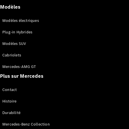
Modèles
Modèles électriques
Plug-in Hybrides
Modèles SUV
Cabriolets
Mercedes-AMG GT
Plus sur Mercedes
Contact
Histoire
Durabilité
Mercedes-Benz Collection