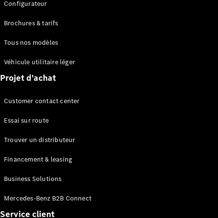
Configurateur
Brochures & tarifs
Tous nos modèles
Véhicule utilitaire léger
Projet d'achat
Customer contact center
Essai sur route
Trouver un distributeur
Financement & leasing
Business Solutions
Mercedes-Benz B2B Connect
Service client