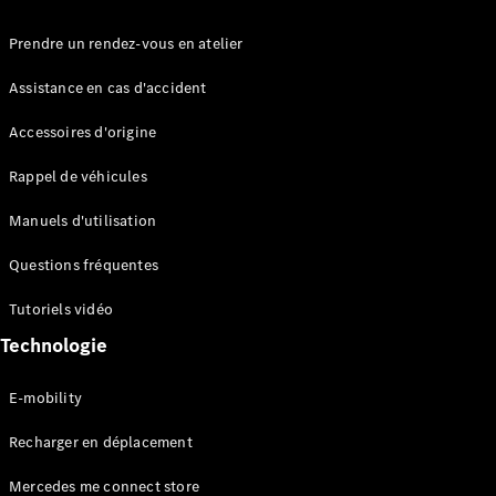
Prendre un rendez-vous en atelier
Assistance en cas d'accident
Accessoires d'origine
Rappel de véhicules
Manuels d'utilisation
Questions fréquentes
Tutoriels vidéo
Technologie
E-mobility
Recharger en déplacement
Mercedes me connect store