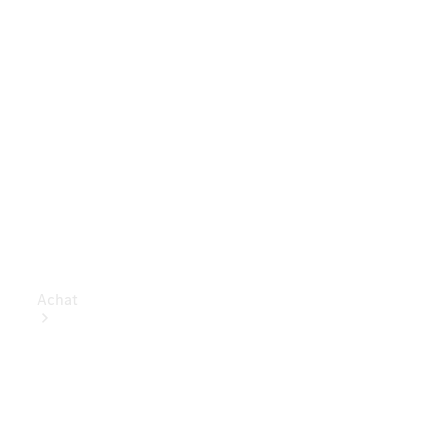
Achat