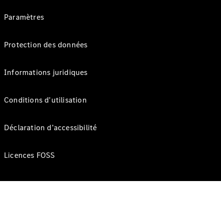
Paramètres
Protection des données
Informations juridiques
Conditions d'utilisation
Déclaration d’accessibilité
Licences FOSS