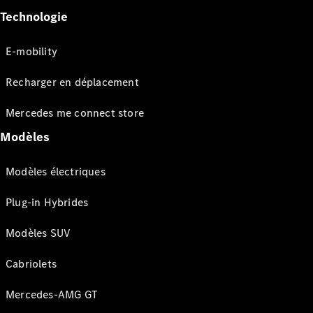
Technologie
E-mobility
Recharger en déplacement
Mercedes me connect store
Modèles
Modèles électriques
Plug-in Hybrides
Modèles SUV
Cabriolets
Mercedes-AMG GT