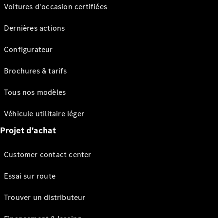
Voitures d'occasion certifiées
Dernières actions
Configurateur
Brochures & tarifs
Tous nos modèles
Véhicule utilitaire léger
Projet d'achat
Customer contact center
Essai sur route
Trouver un distributeur