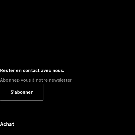
Rester en contact avec nous.
Abonnez-vous à notre newsletter.
S'abonner
Achat