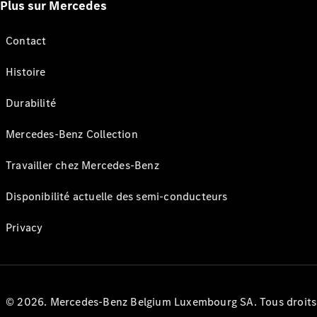
Plus sur Mercedes
Contact
Histoire
Durabilité
Mercedes-Benz Collection
Travailler chez Mercedes-Benz
Disponibilité actuelle des semi-conducteurs
Privacy
© 2026. Mercedes-Benz Belgium Luxembourg SA. Tous droits r