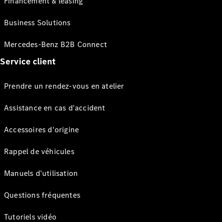
Financement & leasing
Business Solutions
Mercedes-Benz B2B Connect
Service client
Prendre un rendez-vous en atelier
Assistance en cas d'accident
Accessoires d'origine
Rappel de véhicules
Manuels d'utilisation
Questions fréquentes
Tutoriels vidéo