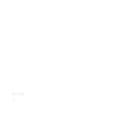
Achat