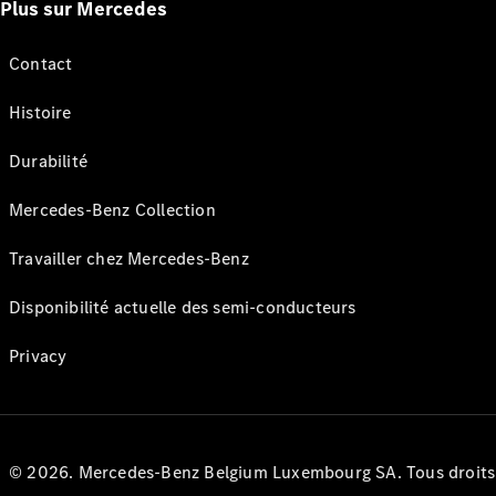
Plus sur Mercedes
Contact
Histoire
Durabilité
Mercedes-Benz Collection
Travailler chez Mercedes-Benz
Disponibilité actuelle des semi-conducteurs
Privacy
© 2026. Mercedes-Benz Belgium Luxembourg SA. Tous droits r