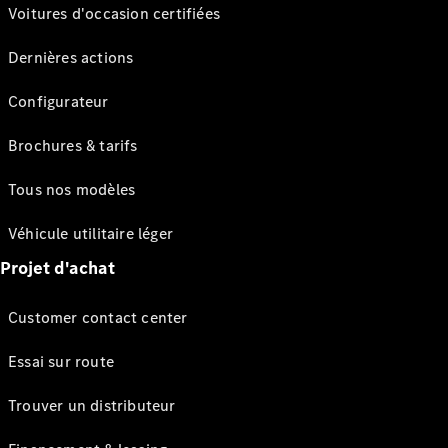
Voitures d'occasion certifiées
Dernières actions
Configurateur
Brochures & tarifs
Tous nos modèles
Véhicule utilitaire léger
Projet d'achat
Customer contact center
Essai sur route
Trouver un distributeur