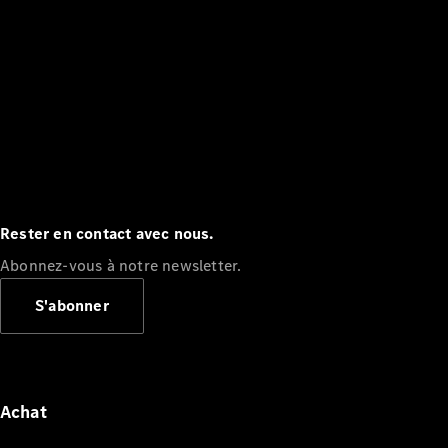
Rester en contact avec nous.
Abonnez-vous à notre newsletter.
S'abonner
Achat