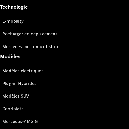
Technologie
E-mobility
Recharger en déplacement
Mercedes me connect store
Modèles
Modèles électriques
Plug-in Hybrides
Modèles SUV
Cabriolets
Mercedes-AMG GT