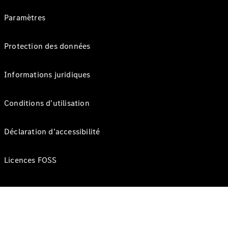
Paramètres
Protection des données
Informations juridiques
Conditions d'utilisation
Déclaration d’accessibilité
Licences FOSS