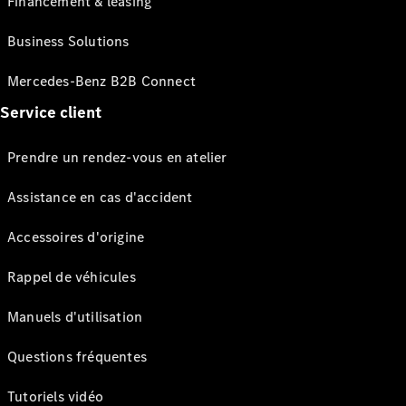
Financement & leasing
Business Solutions
Mercedes-Benz B2B Connect
Service client
Prendre un rendez-vous en atelier
Assistance en cas d'accident
Accessoires d'origine
Rappel de véhicules
Manuels d'utilisation
Questions fréquentes
Tutoriels vidéo