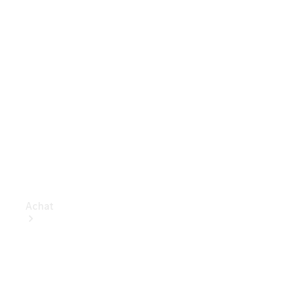
Achat