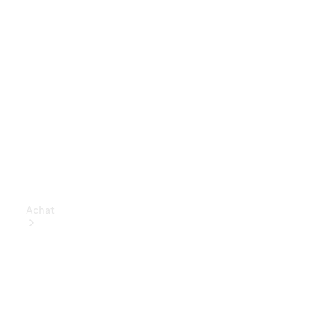
Achat