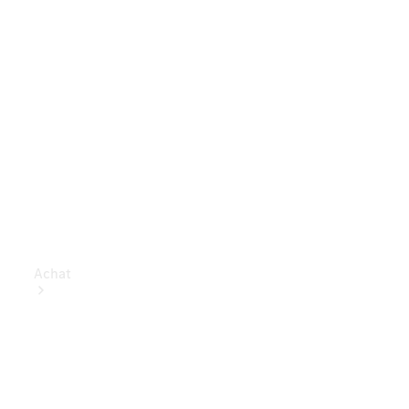
Achat