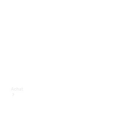
Achat