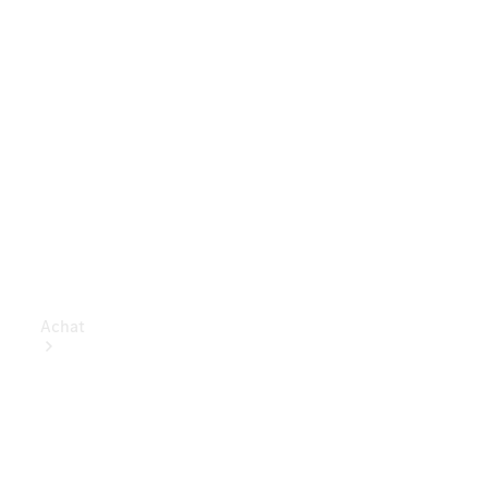
Achat