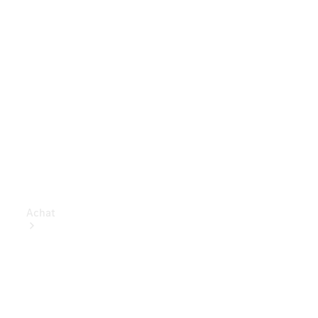
Achat