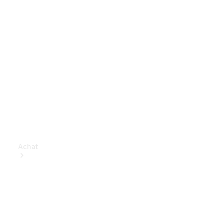
Achat