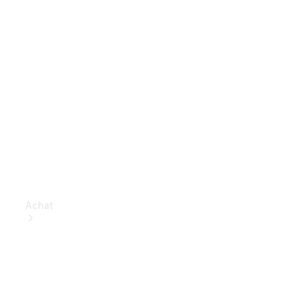
Achat