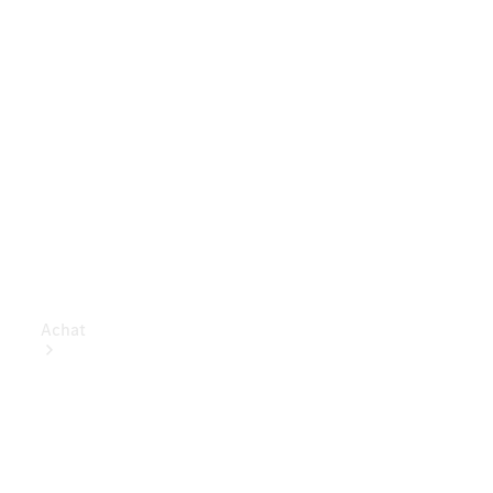
Achat