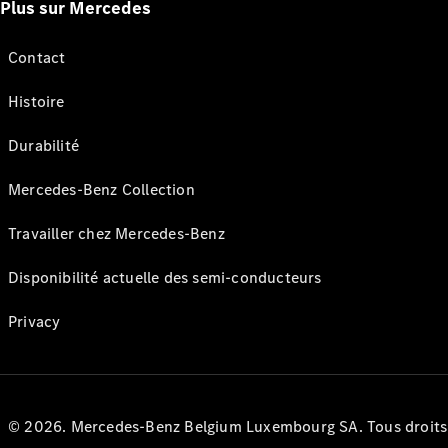
Plus sur Mercedes
Contact
Histoire
Durabilité
Mercedes-Benz Collection
Travailler chez Mercedes-Benz
Disponibilité actuelle des semi-conducteurs
Privacy
© 2026. Mercedes-Benz Belgium Luxembourg SA. Tous droits r