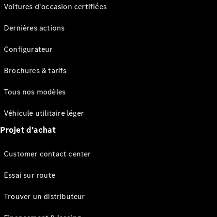
Voitures d'occasion certifiées
Dernières actions
Configurateur
Brochures & tarifs
Tous nos modèles
Véhicule utilitaire léger
Projet d'achat
Customer contact center
Essai sur route
Trouver un distributeur