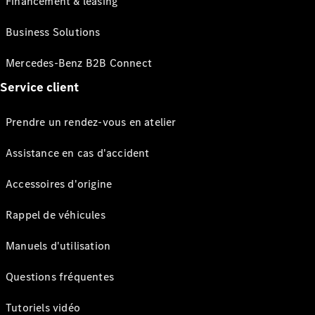
Financement & leasing
Business Solutions
Mercedes-Benz B2B Connect
Service client
Prendre un rendez-vous en atelier
Assistance en cas d'accident
Accessoires d'origine
Rappel de véhicules
Manuels d'utilisation
Questions fréquentes
Tutoriels vidéo