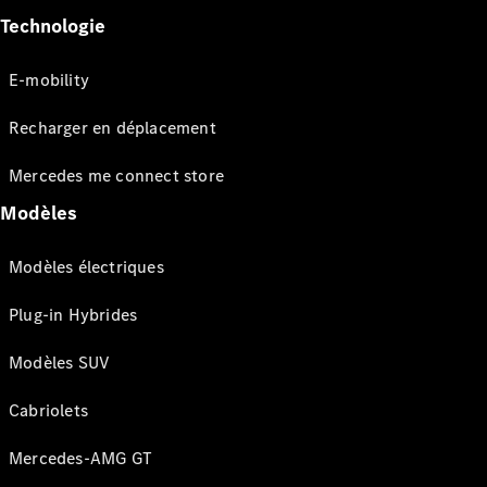
Technologie
E-mobility
Recharger en déplacement
Mercedes me connect store
Modèles
Modèles électriques
Plug-in Hybrides
Modèles SUV
Cabriolets
Mercedes-AMG GT