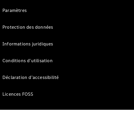
Paramètres
Protection des données
Informations juridiques
Conditions d'utilisation
Déclaration d’accessibilité
Licences FOSS