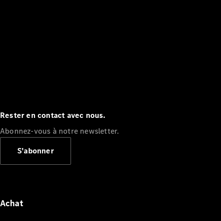
Rester en contact avec nous.
Abonnez-vous à notre newsletter.
S'abonner
Achat