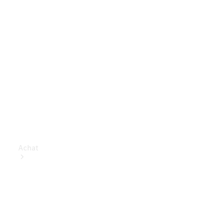
Achat