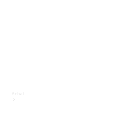
Achat