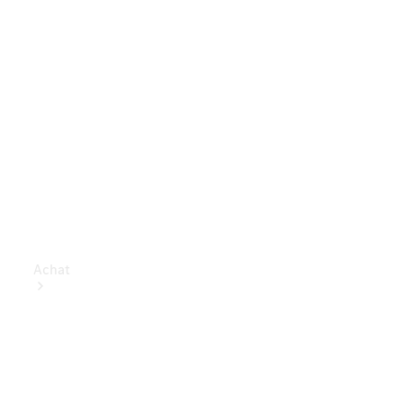
Achat