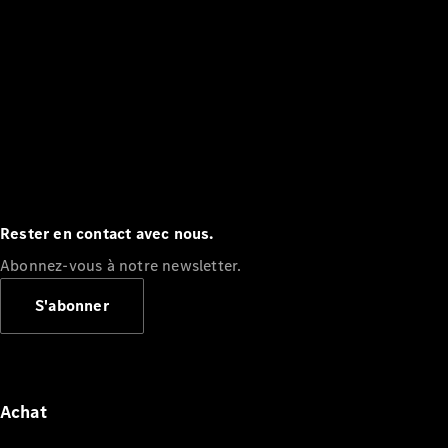
Rester en contact avec nous.
Abonnez-vous à notre newsletter.
S'abonner
Achat