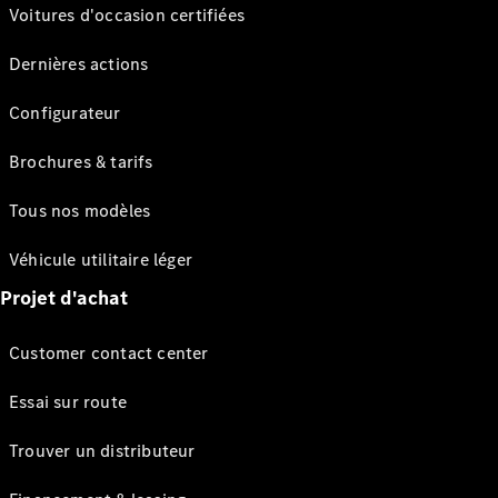
Voitures d'occasion certifiées
Dernières actions
Configurateur
Brochures & tarifs
Tous nos modèles
Véhicule utilitaire léger
Projet d'achat
Customer contact center
Essai sur route
Trouver un distributeur