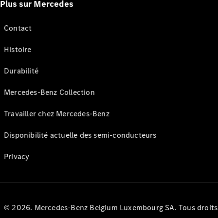
Plus sur Mercedes
Contact
Histoire
Durabilité
Mercedes-Benz Collection
Travailler chez Mercedes-Benz
Disponibilité actuelle des semi-conducteurs
Privacy
© 2026. Mercedes-Benz Belgium Luxembourg SA. Tous droits r