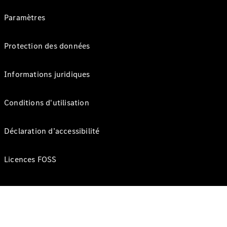
Paramètres
Protection des données
Informations juridiques
Conditions d'utilisation
Déclaration d’accessibilité
Licences FOSS