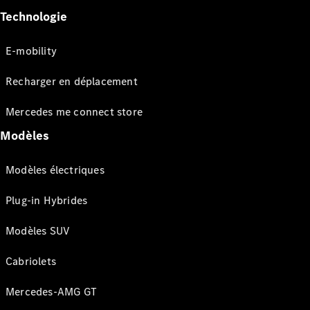
Technologie
E-mobility
Recharger en déplacement
Mercedes me connect store
Modèles
Modèles électriques
Plug-in Hybrides
Modèles SUV
Cabriolets
Mercedes-AMG GT