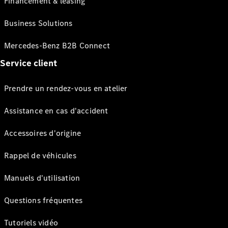
Financement & leasing
Business Solutions
Mercedes-Benz B2B Connect
Service client
Prendre un rendez-vous en atelier
Assistance en cas d'accident
Accessoires d'origine
Rappel de véhicules
Manuels d'utilisation
Questions fréquentes
Tutoriels vidéo