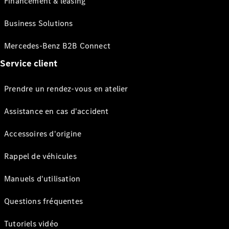
Financement & leasing
Business Solutions
Mercedes-Benz B2B Connect
Service client
Prendre un rendez-vous en atelier
Assistance en cas d'accident
Accessoires d'origine
Rappel de véhicules
Manuels d'utilisation
Questions fréquentes
Tutoriels vidéo