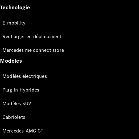
Technologie
E-mobility
Recharger en déplacement
Mercedes me connect store
Modèles
Modèles électriques
Plug-in Hybrides
Modèles SUV
Cabriolets
Mercedes-AMG GT