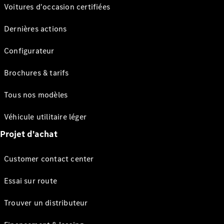
Voitures d'occasion certifiées
Dernières actions
Configurateur
Brochures & tarifs
Tous nos modèles
Véhicule utilitaire léger
Projet d'achat
Customer contact center
Essai sur route
Trouver un distributeur