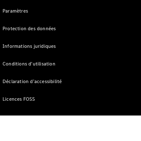
Paramètres
Protection des données
Informations juridiques
Conditions d'utilisation
Déclaration d’accessibilité
Licences FOSS