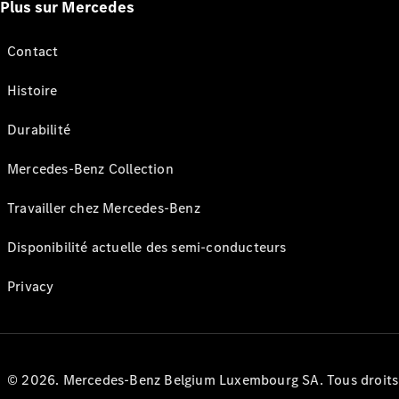
Plus sur Mercedes
Contact
Histoire
Durabilité
Mercedes-Benz Collection
Travailler chez Mercedes-Benz
Disponibilité actuelle des semi-conducteurs
Privacy
© 2026. Mercedes-Benz Belgium Luxembourg SA. Tous droits r