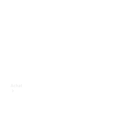
Achat