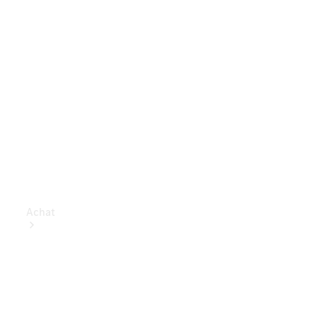
Achat