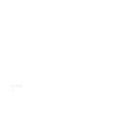
Achat