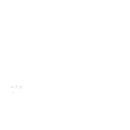
Achat