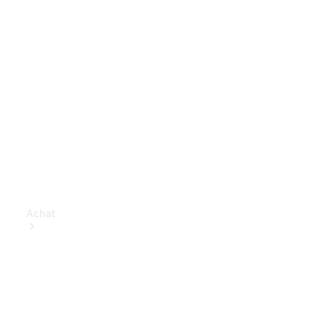
Achat