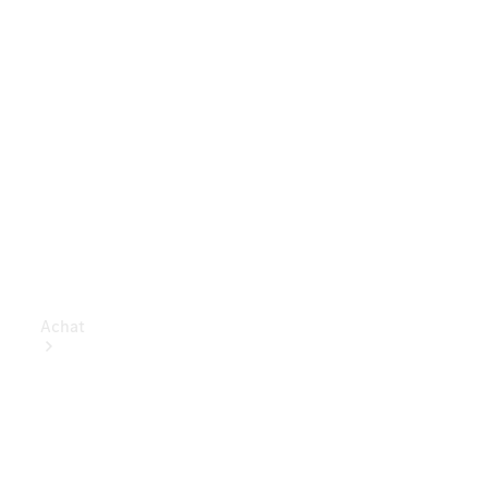
Achat