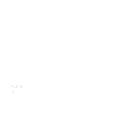
Achat