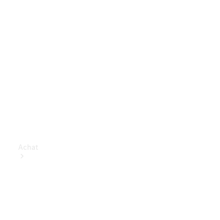
Achat