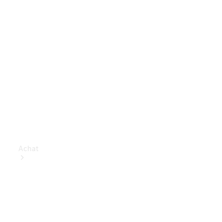
Achat