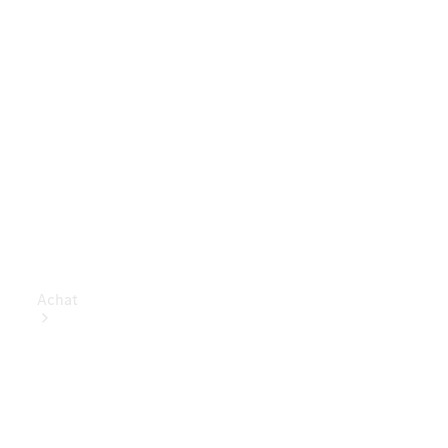
Achat