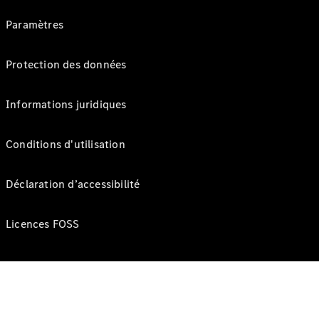
Paramètres
Protection des données
Informations juridiques
Conditions d'utilisation
Déclaration d’accessibilité
Licences FOSS