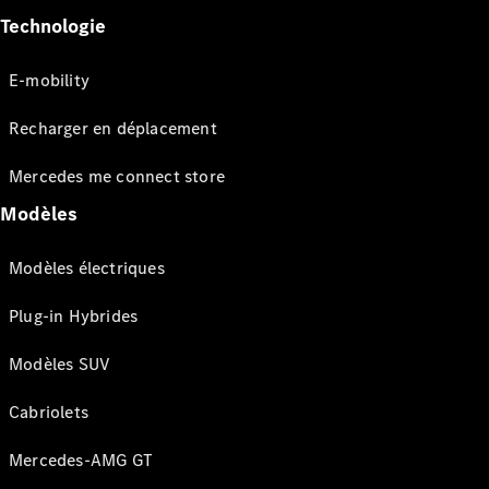
Technologie
E-mobility
Recharger en déplacement
Mercedes me connect store
Modèles
Modèles électriques
Plug-in Hybrides
Modèles SUV
Cabriolets
Mercedes-AMG GT