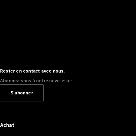
Rester en contact avec nous.
Abonnez-vous à notre newsletter.
S'abonner
Achat