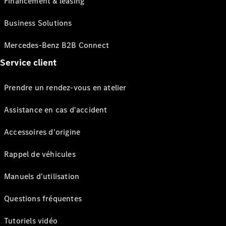
Financement & leasing
Business Solutions
Mercedes-Benz B2B Connect
Service client
Prendre un rendez-vous en atelier
Assistance en cas d'accident
Accessoires d'origine
Rappel de véhicules
Manuels d'utilisation
Questions fréquentes
Tutoriels vidéo