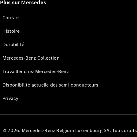
Plus sur Mercedes
Contact
Histoire
Durabilité
Mercedes-Benz Collection
Travailler chez Mercedes-Benz
Disponibilité actuelle des semi-conducteurs
Privacy
© 2026. Mercedes-Benz Belgium Luxembourg SA. Tous droits r