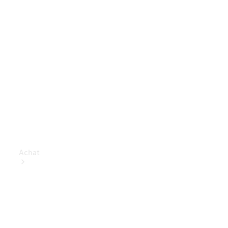
Achat