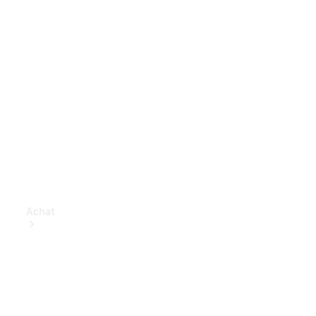
Achat