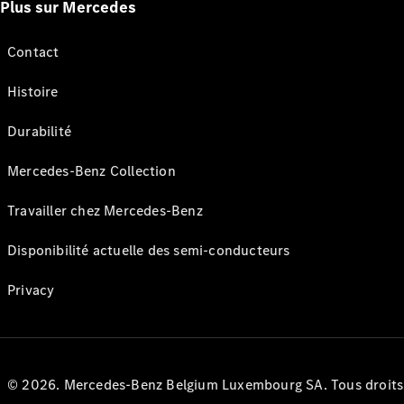
Plus sur Mercedes
Contact
Histoire
Durabilité
Mercedes-Benz Collection
Travailler chez Mercedes-Benz
Disponibilité actuelle des semi-conducteurs
Privacy
© 2026. Mercedes-Benz Belgium Luxembourg SA. Tous droits r