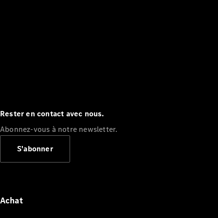
Rester en contact avec nous.
Abonnez-vous à notre newsletter.
S'abonner
Achat