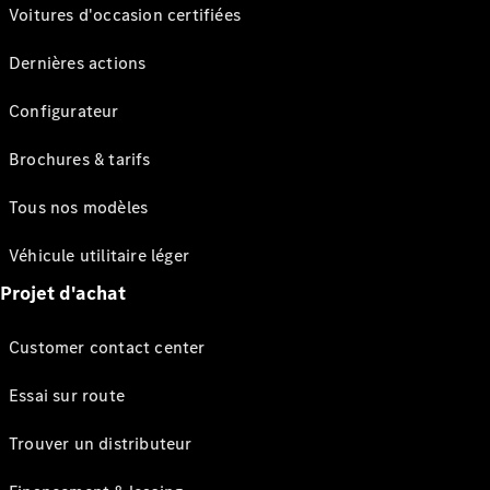
Voitures d'occasion certifiées
Dernières actions
Configurateur
Brochures & tarifs
Tous nos modèles
Véhicule utilitaire léger
Projet d'achat
Customer contact center
Essai sur route
Trouver un distributeur