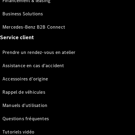
Financement & leasing
Business Solutions
Mercedes-Benz B2B Connect
Service client
Prendre un rendez-vous en atelier
Assistance en cas d'accident
Accessoires d'origine
Rappel de véhicules
Manuels d'utilisation
Questions fréquentes
Tutoriels vidéo