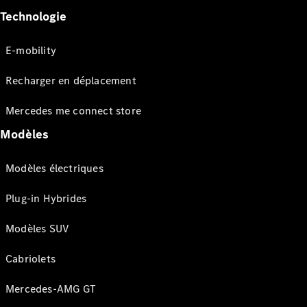
Technologie
E-mobility
Recharger en déplacement
Mercedes me connect store
Modèles
Modèles électriques
Plug-in Hybrides
Modèles SUV
Cabriolets
Mercedes-AMG GT