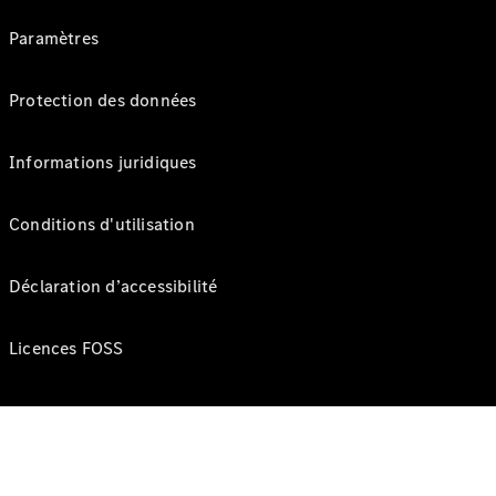
Paramètres
Protection des données
Informations juridiques
Conditions d'utilisation
Déclaration d’accessibilité
Licences FOSS